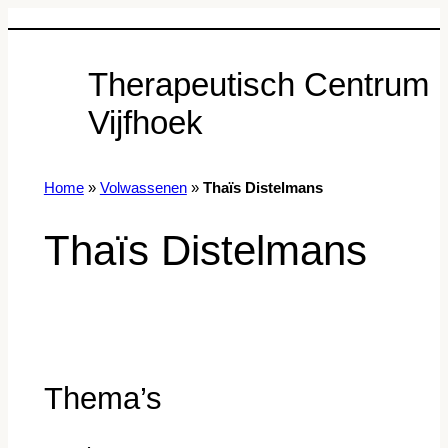
Therapeutisch Centrum
Vijfhoek
Home
»
Volwassenen
»
Thaïs Distelmans
Thaïs Distelmans
Thema’s