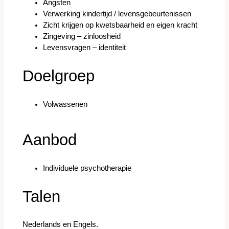
Angsten
Verwerking kindertijd / levensgebeurtenissen
Zicht krijgen op kwetsbaarheid en eigen kracht
Zingeving – zinloosheid
Levensvragen – identiteit
Doelgroep
Volwassenen
Aanbod
Individuele psychotherapie
Talen
Nederlands en Engels.