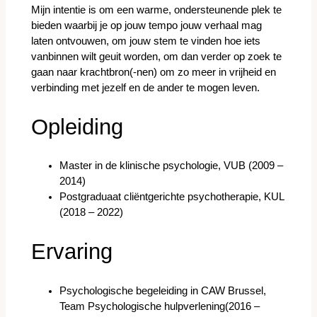
Mijn intentie is om een warme, ondersteunende plek te
bieden waarbij je op jouw tempo jouw verhaal mag
laten ontvouwen, om jouw stem te vinden hoe iets
vanbinnen wilt geuit worden, om dan verder op zoek te
gaan naar krachtbron(-nen) om zo meer in vrijheid en
verbinding met jezelf en de ander te mogen leven.
Opleiding
Master in de klinische psychologie, VUB (2009 –
2014)
Postgraduaat cliëntgerichte psychotherapie, KUL
(2018 – 2022)
Ervaring
Psychologische begeleiding in CAW Brussel,
Team Psychologische hulpverlening(2016 –