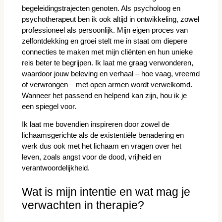
begeleidingstrajecten genoten. Als psycholoog en
psychotherapeut ben ik ook altijd in ontwikkeling, zowel
professioneel als persoonlijk. Mijn eigen proces van
zelfontdekking en groei stelt me in staat om diepere
connecties te maken met mijn cliënten en hun unieke
reis beter te begrijpen. Ik laat me graag verwonderen,
waardoor jouw beleving en verhaal – hoe vaag, vreemd
of verwrongen – met open armen wordt verwelkomd.
Wanneer het passend en helpend kan zijn, hou ik je
een spiegel voor.
Ik laat me bovendien inspireren door zowel de
lichaamsgerichte als de existentiële benadering en
werk dus ook met het lichaam en vragen over het
leven, zoals angst voor de dood, vrijheid en
verantwoordelijkheid.
Wat is mijn intentie en wat mag je
verwachten in therapie?